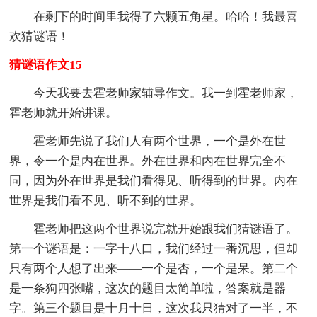
在剩下的时间里我得了六颗五角星。哈哈！我最喜
欢猜谜语！
猜谜语作文15
今天我要去霍老师家辅导作文。我一到霍老师家，
霍老师就开始讲课。
霍老师先说了我们人有两个世界，一个是外在世
界，令一个是内在世界。外在世界和内在世界完全不
同，因为外在世界是我们看得见、听得到的世界。内在
世界是我们看不见、听不到的世界。
霍老师把这两个世界说完就开始跟我们猜谜语了。
第一个谜语是：一字十八口，我们经过一番沉思，但却
只有两个人想了出来——一个是杏，一个是呆。第二个
是一条狗四张嘴，这次的题目太简单啦，答案就是器
字。第三个题目是十月十日，这次我只猜对了一半，不