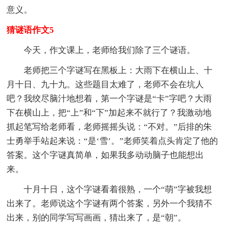
意义。
猜谜语作文5
今天，作文课上，老师给我们除了三个谜语。
老师把三个字谜写在黑板上：大雨下在横山上、十
月十日、九十九。这些题目太难了，老师不会在坑人
吧？我绞尽脑汁地想着，第一个字谜是“卡”字吧？大雨
下在横山上，把“上”和“下”加起来不就行了？我激动地
抓起笔写给老师看，老师摇摇头说：“不对。”后排的朱
士勇举手站起来说：“是‘雪’。”老师笑着点头肯定了他的
答案。这个字谜真简单，如果我多动动脑子也能想出
来。
十月十日，这个字谜看着很熟，一个“萌”字被我想
出来了。老师说这个字谜有两个答案，另外一个我猜不
出来，别的同学写写画画，猜出来了，是“朝”。