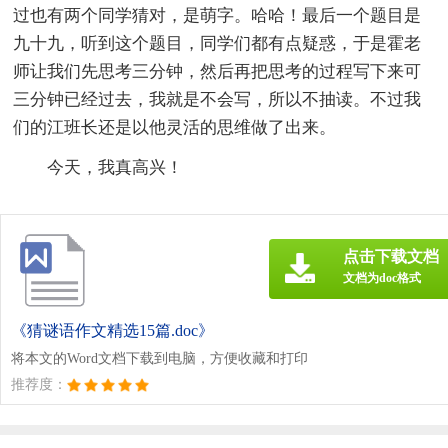
过也有两个同学猜对，是萌字。哈哈！最后一个题目是
九十九，听到这个题目，同学们都有点疑惑，于是霍老
师让我们先思考三分钟，然后再把思考的过程写下来可
三分钟已经过去，我就是不会写，所以不抽读。不过我
们的江班长还是以他灵活的思维做了出来。
今天，我真高兴！
点击下载文档
文档为doc格式
《猜谜语作文精选15篇.doc》
将本文的Word文档下载到电脑，方便收藏和打印
推荐度：