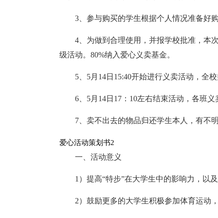
3、参与购买的学生根据个人情况准备好
4、为做到合理使用，并报学校批准，本次
级活动。80%纳入爱心义卖基金。
5、5月14日15:40开始进行义卖活动
6、5月14日17：10左右结束活动，各
7、卖不出去的物品归还学生本人，有不
爱心活动策划书2
一、活动意义
1）提高“特步”在大学生中的影响力，以
2）鼓励更多的大学生积极参加体育运动