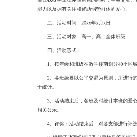
能力以及拥有关注和帮助弱势群体的爱心。
二、活动时间：20xx年x月x日
三、活动对象：高一、高二全体班级
四、活动形式：
1、按年级和班级在教学楼南划分40个区
2、各班级要以公平交易为原则，所进行
于统计。
3、活动结束后，各班及时统计本班的爱
相关公示。
4、评奖：活动结束后，对各支部进行评