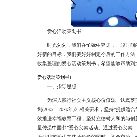
爱心活动策划书
时光匆匆，我们在忙碌中奔走，一段时间
好新的目标，我们要好好制定今后的工作方法
收集整理的爱心活动策划书，希望能够帮助到
爱心活动策划书1
一、指导思想
为深入践行社会主义核心价值观，认真落实《
划(20xx—20xx年)》相关要求，坚持“提
效推进幸福教育工程，坚持立德树人和的与创新
量传递中国梦”爱心义卖活动。通过爱心义卖
境让我校学生在体验角色的同时，学会交流、