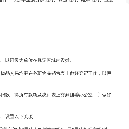
域，以班级为单位在规定区域内设摊。
的物品交易均要在各班物品销售表上做好登记工作，以便
心捐款，将所有款项及统计表上交到团委办公室，并做好
选，设置以下奖项：