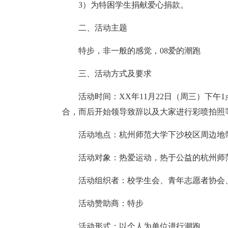
3）为特困学生捐献爱心捐款。
二、活动主题
特步，非一般的感觉，08爱的潮跑
三、活动方式及要求
活动时间：XX年11月22日（周三）下
合，而后开始领导致辞以及大家进行彩喷拍照等
活动地点：杭州师范大学下沙校区周边地
活动对象：热爱运动，热于公益的杭州师
活动组织者：校学生会、青年志愿者协会
活动赞助商：特步
活动形式：以个人为单位进行潮跑