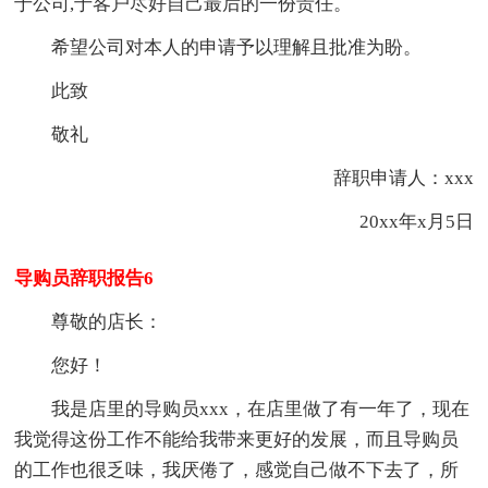
于公司,于客户尽好自己最后的一份责任。
希望公司对本人的申请予以理解且批准为盼。
此致
敬礼
辞职申请人：xxx
20xx年x月5日
导购员辞职报告6
尊敬的店长：
您好！
我是店里的导购员xxx，在店里做了有一年了，现在
我觉得这份工作不能给我带来更好的发展，而且导购员
的工作也很乏味，我厌倦了，感觉自己做不下去了，所