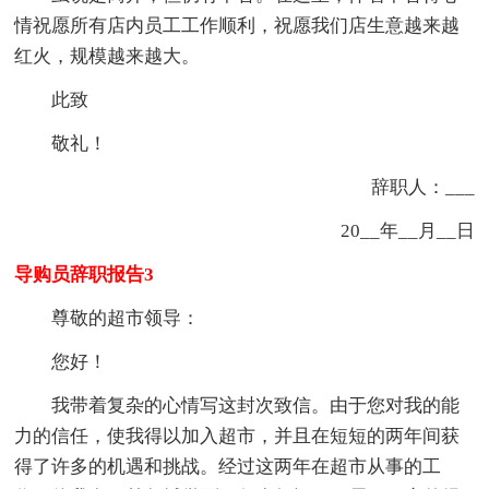
情祝愿所有店内员工工作顺利，祝愿我们店生意越来越
红火，规模越来越大。
此致
敬礼！
辞职人：___
20__年__月__日
导购员辞职报告3
尊敬的超市领导：
您好！
我带着复杂的心情写这封次致信。由于您对我的能
力的信任，使我得以加入超市，并且在短短的两年间获
得了许多的机遇和挑战。经过这两年在超市从事的工