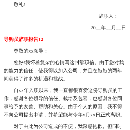
敬礼!
辞职人：___
20__年__月__日
导购员辞职报告12
尊敬的xx领导：
您好!我怀着复杂的心情写这封辞职信。由于您对我
的能力的信任，使我得以加入公司，并且在短短的两年
间获得了许多的机遇和挑战。
自xx年入职以来，我一直都很喜爱这份导购员的工
作，感谢各位领导的信任、栽培及包容，也感谢各位同
事给予的友善、帮助和关心。由于个人的原因，我不得
不向公司提出申请，并希望能与今年x月xx日正式离职。
对于由此为公司造成的不便，我深感抱歉。但同时