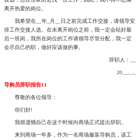
离开热爱的岗位。
我希望在__年_月__日之前完成工作交接，请领导安
排工作交接人选。在未离开岗位之前，我一定会站好最
后一班岗，我所在岗位的工作请领导尽管分配，我一定
会尽自己的职，做好应该做的事。
辞职人：__
20__._._
导购员辞职报告11
尊敬的各位领导：
你们好!
我很遗憾自己在这个时候向商场正式提出辞职。
来到商场一年多，作为一名商场服装导购员，该工