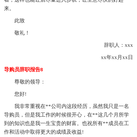
来。
此致
敬礼！
辞职人：xxx
xx年xx月xx日
导购员辞职报告8
尊敬的领导：
您好!
我非常重视在**公司内这段经历，虽然我只是一名
导购员，但是我工作的时候很开心，在**这几个月所学
到的知识也是我一生宝贵的财富。也祝所有**成员在工
作和活动中取得更大的成绩及收益!