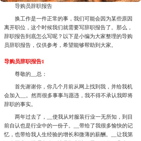
导购员辞职报告
换工作是一件正常的事，我们可能会因为某些原因
离开职位，这个时候我们就需要写辞职报告了。那么，
辞职报告到底怎么写呢？以下是小编为大家整理的导购
员辞职报告，仅供参考，希望能够帮助到大家。
导购员辞职报告1
尊敬的__总：
首先谢谢你，你几个月前从网上找到我，并给我机
会加入__。然而很多事事与愿违，我不得不承认我即将
辞职的事实。
两年过去了，__使我从对服装行业一无所知，到目
前自认也是行业中的一份子。__带给了我很多愉快的记
忆，也带给我人生经验的增长和微薄的薪酬。__让我第