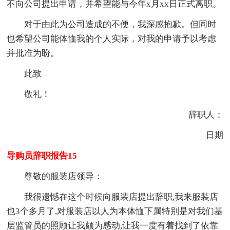
不向公司提出申请，并希望能与今年x月xx日正式离职。
对于由此为公司造成的不便，我深感抱歉。但同时
也希望公司能体恤我的个人实际，对我的申请予以考虑
并批准为盼。
此致
敬礼！
辞职人：
日期
导购员辞职报告15
尊敬的服装店领导：
我很遗憾在这个时候向服装店提出辞职,我来服装店
也3个多月了,对服装店以人为本体恤下属特别是对我们基
层监管员的照顾让我颇为感动,让我一度有着找到了依靠