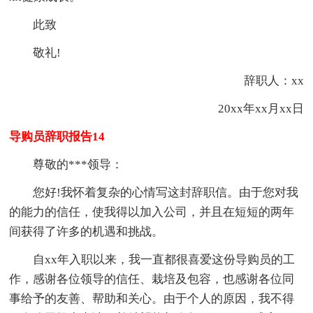
此致
敬礼!
辞职人：xx
20xx年xx月xx日
导购员辞职报告14
尊敬的***领导：
您好!我怀着复杂的心情写这封辞职信。由于您对我
的能力的信任，使我得以加入公司，并且在短短的两年
间获得了许多的机遇和挑战。
自xx年入职以来，我一直都很喜爱这份导购员的工
作，感谢各位领导的信任、栽培及包容，也感谢各位同
事给予的友善、帮助和关心。由于个人的原因，我不得