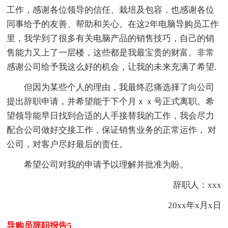
工作，感谢各位领导的信任、栽培及包容，也感谢各位
同事给予的友善、帮助和关心。在这2年电脑导购员工作
里，我学到了很多有关电脑产品的销售技巧，自己的销
售能力又上了一层楼，这些都是我最宝贵的财富。非常
感谢公司给予我这么好的机会，让我的未来充满了希望.
但因为某些个人的理由，我最终忍痛选择了向公司
提出辞职申请，并希望能于下个月ｘｘ号正式离职。希
望领导能早日找到合适的人手接替我的工作，我会尽力
配合公司做好交接工作，保证销售业务的正常运作， 对
公司，对客户尽好最后的责任。
希望公司对我的申请予以理解并批准为盼。
辞职人：xxx
20xx年x月x日
导购员辞职报告5