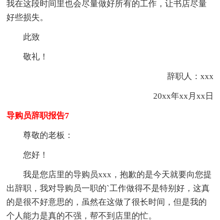
我在这段时间里也会尽量做好所有的工作，让书店尽量
好些损失。
此致
敬礼！
辞职人：xxx
20xx年xx月xx日
导购员辞职报告7
尊敬的老板：
您好！
我是您店里的导购员xxx，抱歉的是今天就要向您提
出辞职，我对导购员一职的`工作做得不是特别好，这真
的是很不好意思的，虽然在这做了很长时间，但是我的
个人能力是真的不强，帮不到店里的忙。