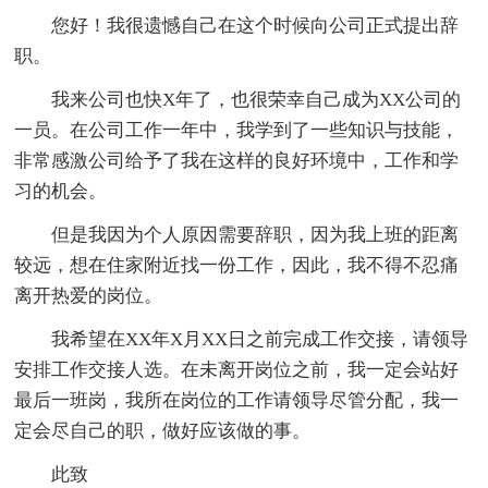
您好！我很遗憾自己在这个时候向公司正式提出辞
职。
我来公司也快X年了，也很荣幸自己成为XX公司的
一员。在公司工作一年中，我学到了一些知识与技能，
非常感激公司给予了我在这样的良好环境中，工作和学
习的机会。
但是我因为个人原因需要辞职，因为我上班的距离
较远，想在住家附近找一份工作，因此，我不得不忍痛
离开热爱的岗位。
我希望在XX年X月XX日之前完成工作交接，请领导
安排工作交接人选。在未离开岗位之前，我一定会站好
最后一班岗，我所在岗位的工作请领导尽管分配，我一
定会尽自己的职，做好应该做的事。
此致