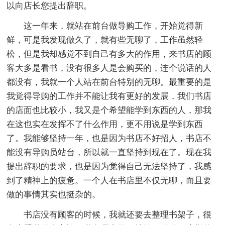
以向店长您提出辞职。
这一年来，就站在前台做导购工作，开始觉得新
鲜，可是我发现做久了，就有些无聊了，工作虽然轻
松，但是我却感觉不到自己有多大的作用，来书店的顾
客大多是看书，没有很多人是会购买的，连个说话的人
都没有，我就一个人站在前台特别的无聊。最重要的是
我觉得导购的工作并不能让我有更好的发展，我们书店
的店面也比较小，我又是个希望能学到东西的人，那我
在这也实在发挥不了什么作用，更不用说是学到东西
了。我能够坚持一年，也是因为书店不好招人，书店不
能没有导购员站台，所以就一直坚持到现在了。现在我
提出辞职的要求，也是因为觉得自己无法坚持了，我感
到了精神上的疲惫。一个人在书店里不仅无聊，而且要
做的事情其实也挺杂的。
书店没有顾客的时候，我就还要去整理书架子，很