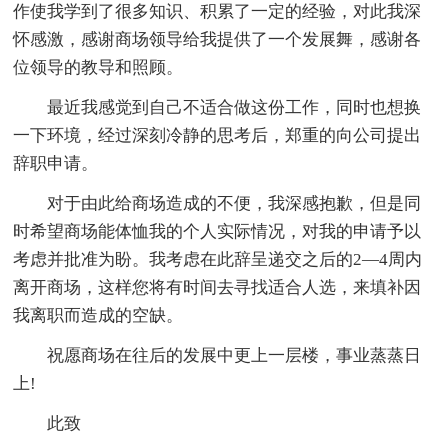
作使我学到了很多知识、积累了一定的经验，对此我深
怀感激，感谢商场领导给我提供了一个发展舞，感谢各
位领导的教导和照顾。
最近我感觉到自己不适合做这份工作，同时也想换
一下环境，经过深刻冷静的思考后，郑重的向公司提出
辞职申请。
对于由此给商场造成的不便，我深感抱歉，但是同
时希望商场能体恤我的个人实际情况，对我的申请予以
考虑并批准为盼。我考虑在此辞呈递交之后的2—4周内
离开商场，这样您将有时间去寻找适合人选，来填补因
我离职而造成的空缺。
祝愿商场在往后的发展中更上一层楼，事业蒸蒸日
上!
此致