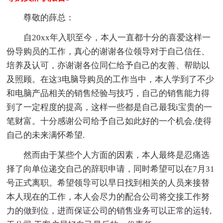
尊敬的薛总：
自20xx年入职至今，本人一直都十分的喜爱这样一
份导购员的工作，真心的谢谢各位领导对于自己信任、
培养及认可，亦谢谢各位同仁给予自己的友善、帮助以
及照顾。在这3电脑导购员的工作当中，本人学到了不少
和电脑产品相关的销售经验与技巧，自己的销售能力得
到了一定程度的提高，这样一些都是自己最我i宝贵的一
笔财富。十分感谢公司给予自己如此好的一个机会,使得
自己的未来满怀希望.
然而由于某些个人方面的因素，本人最终是忍痛选
择了向单位递交自己的辞职申请，同时希望可以在7月31
号正式离职。希望领导可以早日找到相关的人员来接替
本人现在的工作，本人会尽力的配合公司将交接工作努
力的做到位，进而保证公司的销售业务可以正常的运转,