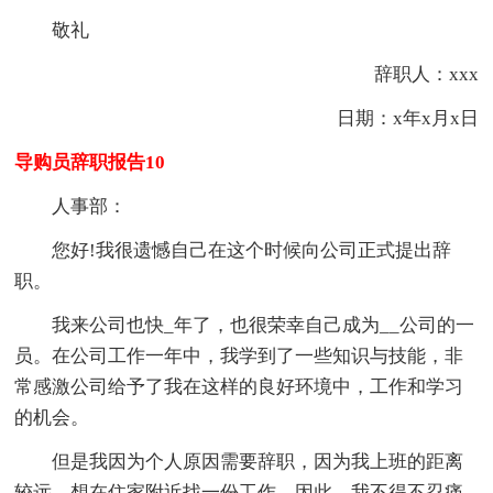
敬礼
辞职人：xxx
日期：x年x月x日
导购员辞职报告10
人事部：
您好!我很遗憾自己在这个时候向公司正式提出辞
职。
我来公司也快_年了，也很荣幸自己成为__公司的一
员。在公司工作一年中，我学到了一些知识与技能，非
常感激公司给予了我在这样的良好环境中，工作和学习
的机会。
但是我因为个人原因需要辞职，因为我上班的距离
较远，想在住家附近找一份工作，因此，我不得不忍痛