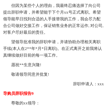
但因为某些个人的理由，我最终忍痛选择了向公司
提出辞职申请，并希望能于下个月xx号正式离职。希望
领导能早日找到合适的人手接替我的工作，我会尽力配
合公司做好交接工作，保证销售业务的正常运作, 对公司,
对客户尽好最后的责任。
望领导批准我的辞职申请，并请协助办理相关离职
手续(本人在2**年*月*日离职)。在正式离开之前我将认
真继续做好目前的每一项工作。
愿祝**生意兴隆!
敬请领导同意并批复!
辞职申请人：xxx
导购员辞职报告9
尊敬的xx领导：