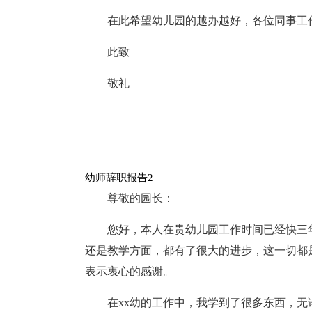
在此希望幼儿园的越办越好，各位同事工
此致
敬礼
幼师辞职报告2
尊敬的园长：
您好，本人在贵幼儿园工作时间已经快三
还是教学方面，都有了很大的进步，这一切都
表示衷心的感谢。
在xx幼的工作中，我学到了很多东西，