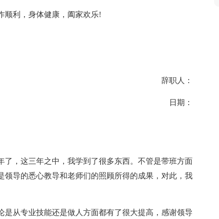
作顺利，身体健康，阖家欢乐!
辞职人：
日期：
年了，这三年之中，我学到了很多东西。不管是带班方面
是领导的悉心教导和老师们的照顾所得的成果，对此，我
无论是从专业技能还是做人方面都有了很大提高，感谢领导