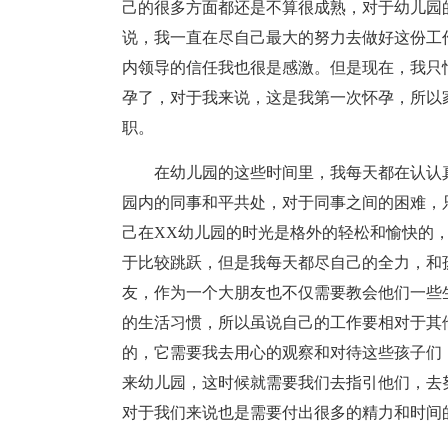
己的很多方面都还是不算很成熟，对于幼儿园
说，我一直在尽自己最大的努力去做好这份工
内领导的信任我也很是感激。但是现在，我只
孕了，对于我来说，这是我第一次怀孕，所以
职。
在幼儿园的这些时间里，我每天都在认认
园内的同事和平共处，对于同事之间的困难，
己在XX幼儿园的时光是格外的轻松和愉快的
于比较跳跃，但是我每天都尽自己的全力，和
友，作为一个大朋友也不仅需要教会他们一些
的生活习惯，所以虽说自己的工作要相对于其
的，它需要我去用心的观察和对待这些孩子们
来幼儿园，这时候就需要我们去指引他们，去
对于我们来说也是需要付出很多的精力和时间