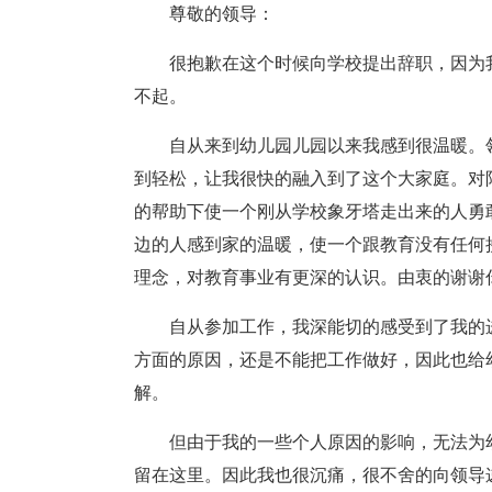
尊敬的领导：
很抱歉在这个时候向学校提出辞职，因为
不起。
自从来到幼儿园儿园以来我感到很温暖。
到轻松，让我很快的融入到了这个大家庭。对
的帮助下使一个刚从学校象牙塔走出来的人勇
边的人感到家的温暖，使一个跟教育没有任何
理念，对教育事业有更深的认识。由衷的谢谢
自从参加工作，我深能切的感受到了我的
方面的原因，还是不能把工作做好，因此也给
解。
但由于我的一些个人原因的影响，无法为
留在这里。因此我也很沉痛，很不舍的向领导