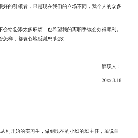
很好的引领者，只是现在我们的立场不同，我个人的众多
不会给您添太多麻烦，也希望我的离职手续会办得顺利。
管怎样，都衷心地感谢您!此致
辞职人：
20xx.3.18
也从刚开始的实习生，做到现在的小班的班主任，虽说自