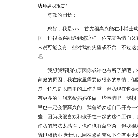
幼师辞职报告3
尊敬的园长：
您好，我是xxx。首先很高兴能在小博士
间，也很高兴能遇到您这样一位充满温情而又
来说可能会有一些对我的失望或不舍，不过这
吧。
我想我辞职的原因你或许也有所了解吧，
家庭的原因，我在家里需要做很多的事情，但
过，也总是以园里的工作为重，但我现在也确
有更多的时间来帮妈妈多做一些事情吧。我想
里也一定会很高兴的。我曾经梦想自己开办一
些，因为我很喜欢和孩子在一起的这个工作，
许我的想法太感性，也许也有点空谈，但我很
我也相信小博士幼儿园在您的带领下会有更大