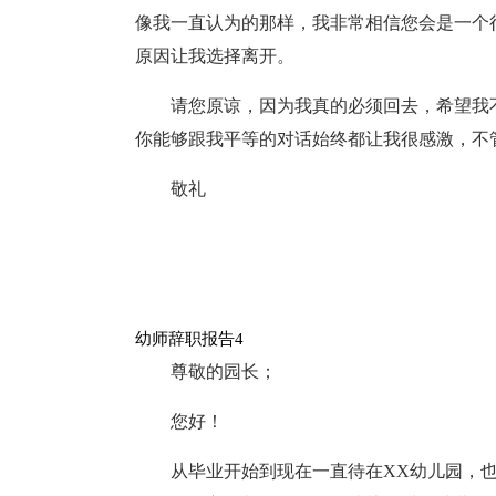
像我一直认为的那样，我非常相信您会是一个
原因让我选择离开。
请您原谅，因为我真的必须回去，希望我
你能够跟我平等的对话始终都让我很感激，不
敬礼
幼师辞职报告4
尊敬的园长；
您好！
从毕业开始到现在一直待在XX幼儿园，