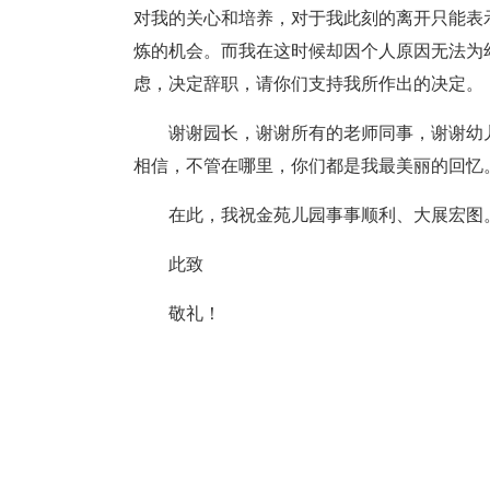
对我的关心和培养，对于我此刻的离开只能表示
炼的机会。而我在这时候却因个人原因无法为
虑，决定辞职，请你们支持我所作出的决定。
谢谢园长，谢谢所有的老师同事，谢谢幼
相信，不管在哪里，你们都是我最美丽的回忆
在此，我祝金苑儿园事事顺利、大展宏图
此致
敬礼！