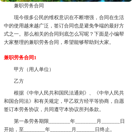
兼职劳务合同
现今很多公民的维权意识在不断增强，合同在生活
中的使用越来越广泛，签订合同也是避免争端的最好方
式之一。那么相关的合同到底怎么写呢？下面是小编帮
大家整理的兼职劳务合同，希望能够帮助到大家。
兼职劳务合同1
甲方（用人单位）
乙方
根据《中华人民共和国民法通则》、《中华人民共
和国合同法》和有关规定，甲乙双方经平等协商，自愿
签订本劳务协议，共同遵守本协议所列条款。
第一条劳务期限________年________月_______日
开始，至________年________月_______日终止。