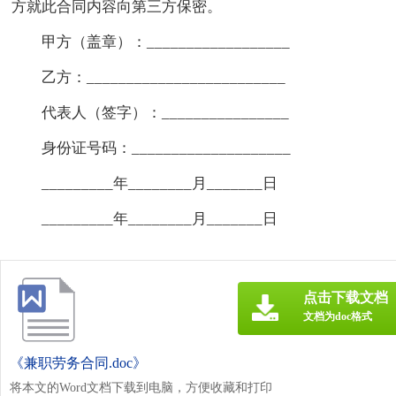
方就此合同内容向第三方保密。
甲方（盖章）：__________________
乙方：_________________________
代表人（签字）：________________
身份证号码：____________________
_________年________月_______日
_________年________月_______日
点击下载文档
文档为doc格式
《兼职劳务合同.doc》
将本文的Word文档下载到电脑，方便收藏和打印