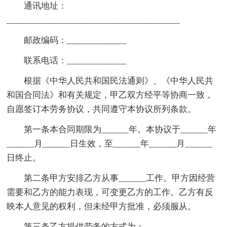
通讯地址：
______________________________________
邮政编码：_____________
联系电话：_____________
根据《中华人民共和国民法通则》、《中华人民共
和国合同法》和有关规定，甲乙双方经平等协商一致，
自愿签订本劳务协议，共同遵守本协议所列条款。
第一条本合同期限为______年。本协议于______年
______月______日生效，至______年______月______
日终止。
第二条甲方安排乙方从事______工作。甲方因经营
需要和乙方的能力表现，可变更乙方的工作。乙方有反
映本人意见的权利，但未经甲方批准，必须服从。
第三条乙方提供劳务的方式为：