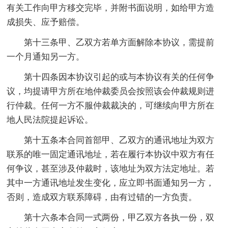
有关工作向甲方移交完毕，并附书面说明，如给甲方造
成损失、应予赔偿。
第十三条甲、乙双方若单方面解除本协议，需提前
一个月通知另一方。
第十四条因本协议引起的或与本协议有关的任何争
议，均提请甲方所在地仲裁委员会按照该会仲裁规则进
行仲裁。任何一方不服仲裁裁决的，可继续向甲方所在
地人民法院提起诉讼。
第十五条本合同首部甲、乙双方的通讯地址为双方
联系的唯一固定通讯地址，若在履行本协议中双方有任
何争议，甚至涉及仲裁时，该地址为双方法定地址。若
其中一方通讯地址发生变化，应立即书面通知另一方，
否则，造成双方联系障碍，由有过错的一方负责。
第十六条本合同一式两份，甲乙双方各执一份，双