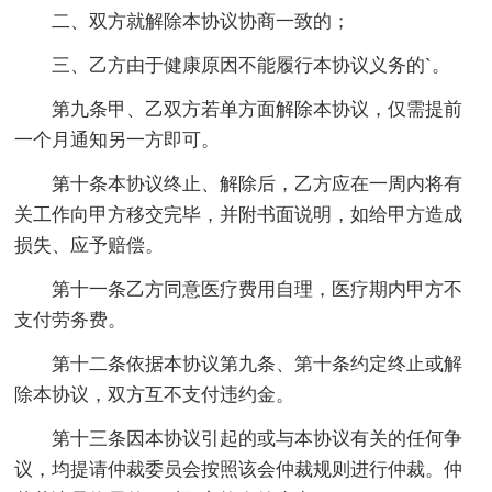
二、双方就解除本协议协商一致的；
三、乙方由于健康原因不能履行本协议义务的`。
第九条甲、乙双方若单方面解除本协议，仅需提前
一个月通知另一方即可。
第十条本协议终止、解除后，乙方应在一周内将有
关工作向甲方移交完毕，并附书面说明，如给甲方造成
损失、应予赔偿。
第十一条乙方同意医疗费用自理，医疗期内甲方不
支付劳务费。
第十二条依据本协议第九条、第十条约定终止或解
除本协议，双方互不支付违约金。
第十三条因本协议引起的或与本协议有关的任何争
议，均提请仲裁委员会按照该会仲裁规则进行仲裁。仲