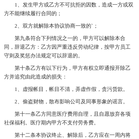
1、发生甲方或乙方不可抗拒的因数，造成一方或双
方不能继续履行合同的；
2、双方就解除本协议协商一致的`；
第九条符合下列情况之一的，甲方可以解除本合
同，辞退乙方：乙方因严重违反劳动纪律，按甲方员工
守则及奖惩办法规定可以辞退的。
第十条乙方有以下行为，甲方有权立即通报开除乙
方并追究由此造成的损失：
1、虚报帐目，帐目不清，弄虚作假，贪污货款。
2、偷盗财物，散布影响公司及同事形象的谣言。
第十一条乙方同意医疗费用自理，且自愿放弃各项
社保福利。医疗期内甲方不支付劳务费。
第十二条本协议终止、解除后，乙方应在一周内将