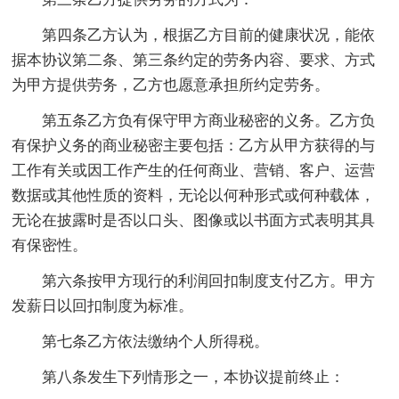
第四条乙方认为，根据乙方目前的健康状况，能依
据本协议第二条、第三条约定的劳务内容、要求、方式
为甲方提供劳务，乙方也愿意承担所约定劳务。
第五条乙方负有保守甲方商业秘密的义务。乙方负
有保护义务的商业秘密主要包括：乙方从甲方获得的与
工作有关或因工作产生的任何商业、营销、客户、运营
数据或其他性质的资料，无论以何种形式或何种载体，
无论在披露时是否以口头、图像或以书面方式表明其具
有保密性。
第六条按甲方现行的利润回扣制度支付乙方。甲方
发薪日以回扣制度为标准。
第七条乙方依法缴纳个人所得税。
第八条发生下列情形之一，本协议提前终止：