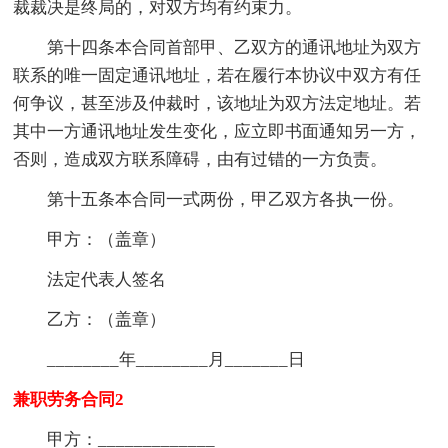
裁裁决是终局的，对双方均有约束力。
第十四条本合同首部甲、乙双方的通讯地址为双方
联系的唯一固定通讯地址，若在履行本协议中双方有任
何争议，甚至涉及仲裁时，该地址为双方法定地址。若
其中一方通讯地址发生变化，应立即书面通知另一方，
否则，造成双方联系障碍，由有过错的一方负责。
第十五条本合同一式两份，甲乙双方各执一份。
甲方：（盖章）
法定代表人签名
乙方：（盖章）
________年________月_______日
兼职劳务合同2
甲方：_____________