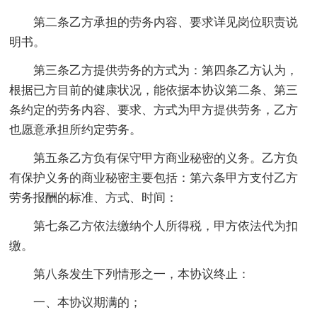
第二条乙方承担的劳务内容、要求详见岗位职责说
明书。
第三条乙方提供劳务的方式为：第四条乙方认为，
根据已方目前的健康状况，能依据本协议第二条、第三
条约定的劳务内容、要求、方式为甲方提供劳务，乙方
也愿意承担所约定劳务。
第五条乙方负有保守甲方商业秘密的义务。乙方负
有保护义务的商业秘密主要包括：第六条甲方支付乙方
劳务报酬的标准、方式、时间：
第七条乙方依法缴纳个人所得税，甲方依法代为扣
缴。
第八条发生下列情形之一，本协议终止：
一、本协议期满的；