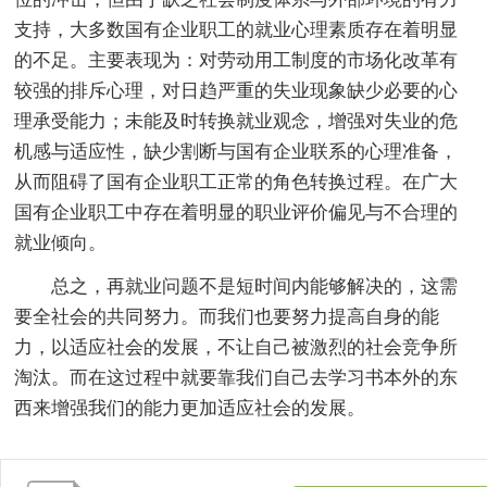
支持，大多数国有企业职工的就业心理素质存在着明显
的不足。主要表现为：对劳动用工制度的市场化改革有
较强的排斥心理，对日趋严重的失业现象缺少必要的心
理承受能力；未能及时转换就业观念，增强对失业的危
机感与适应性，缺少割断与国有企业联系的心理准备，
从而阻碍了国有企业职工正常的角色转换过程。在广大
国有企业职工中存在着明显的职业评价偏见与不合理的
就业倾向。
总之，再就业问题不是短时间内能够解决的，这需
要全社会的共同努力。而我们也要努力提高自身的能
力，以适应社会的发展，不让自己被激烈的社会竞争所
淘汰。而在这过程中就要靠我们自己去学习书本外的东
西来增强我们的能力更加适应社会的发展。