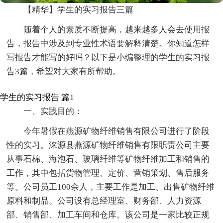
【精华】学生的实习报告三篇
随着个人的素质不断提高，越来越多人会去使用报
告，报告中涉及到专业性术语要解释清楚。你知道怎样
写报告才能写的好吗？以下是小编整理的学生的实习报
告3篇，希望对大家有所帮助。
学生的实习报告 篇1
一、实践目的：
今年暑假在燕源矿物纤维销售有限公司进行了阶段
性的实习。涞源县燕源矿物纤维销售有限职责公司主要
从事石棉、海泡石、玻璃纤维等矿物纤维加工和销售的
工作，其中包括货物管理、定价、营销策划、售后服务
等。公司员工100余人，主要工作是加工、出售矿物纤维
原料和制品。公司设有总经理室、财务部、人力资源
部、销售部、加工车间和仓库。该公司是一家比较正规