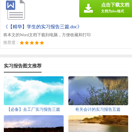
点击下载文档
文档为doc格式
《【精华】学生的实习报告三篇.doc》
将本文的Word文档下载到电脑，方便收藏和打印
推荐度：
实习报告图文推荐
【必备】去工厂实习报告三篇
有关会计的实习报告五篇