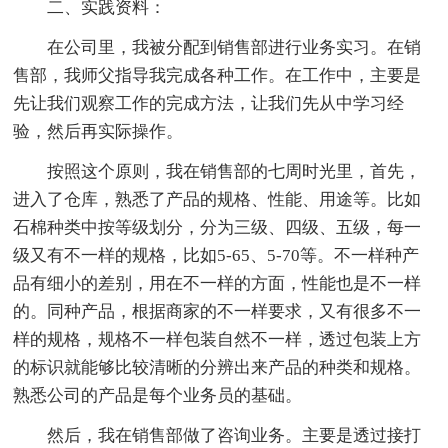
二、实践资料：
在公司里，我被分配到销售部进行业务实习。在销
售部，我师父指导我完成各种工作。在工作中，主要是
先让我们观察工作的完成方法，让我们先从中学习经
验，然后再实际操作。
按照这个原则，我在销售部的七周时光里，首先，
进入了仓库，熟悉了产品的规格、性能、用途等。比如
石棉种类中按等级划分，分为三级、四级、五级，每一
级又有不一样的规格，比如5-65、5-70等。不一样种产
品有细小的差别，用在不一样的方面，性能也是不一样
的。同种产品，根据商家的不一样要求，又有很多不一
样的规格，规格不一样包装自然不一样，透过包装上方
的标识就能够比较清晰的分辨出来产品的种类和规格。
熟悉公司的产品是每个业务员的基础。
然后，我在销售部做了咨询业务。主要是透过接打