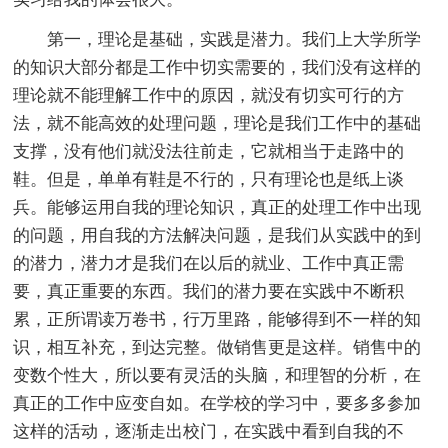
第一，理论是基础，实践是潜力。我们上大学所学
的知识大部分都是工作中切实需要的，我们没有这样的
理论就不能理解工作中的原因，就没有切实可行的方
法，就不能高效的处理问题，理论是我们工作中的基础
支撑，没有他们就没法往前走，它就相当于走路中的
鞋。但是，单单有鞋是不行的，只有理论也是纸上谈
兵。能够运用自我的理论知识，真正的处理工作中出现
的问题，用自我的方法解决问题，是我们从实践中的到
的潜力，潜力才是我们在以后的就业、工作中真正需
要，真正重要的东西。我们的潜力要在实践中不断积
累，正所谓读万卷书，行万里路，能够得到不一样的知
识，相互补充，到达完整。做销售更是这样。销售中的
变数个性大，所以要有灵活的头脑，和理智的分析，在
真正的工作中应变自如。在学校的学习中，要多多参加
这样的活动，逐渐走出校门，在实践中看到自我的不