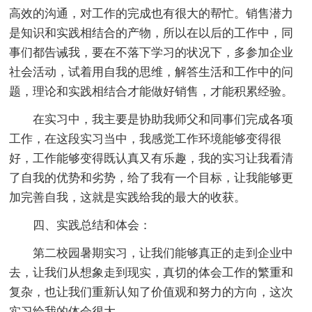
高效的沟通，对工作的完成也有很大的帮忙。销售潜力
是知识和实践相结合的产物，所以在以后的工作中，同
事们都告诫我，要在不落下学习的状况下，多参加企业
社会活动，试着用自我的思维，解答生活和工作中的问
题，理论和实践相结合才能做好销售，才能积累经验。
在实习中，我主要是协助我师父和同事们完成各项
工作，在这段实习当中，我感觉工作环境能够变得很
好，工作能够变得既认真又有乐趣，我的实习让我看清
了自我的优势和劣势，给了我有一个目标，让我能够更
加完善自我，这就是实践给我的最大的收获。
四、实践总结和体会：
第二校园暑期实习，让我们能够真正的走到企业中
去，让我们从想象走到现实，真切的体会工作的繁重和
复杂，也让我们重新认知了价值观和努力的方向，这次
实习给我的体会很大。