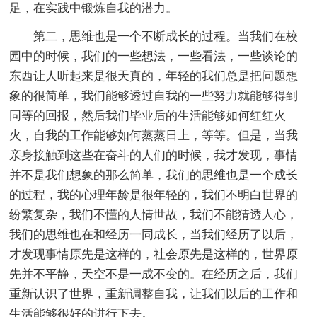
足，在实践中锻炼自我的潜力。
第二，思维也是一个不断成长的过程。当我们在校
园中的时候，我们的一些想法，一些看法，一些谈论的
东西让人听起来是很天真的，年轻的我们总是把问题想
象的很简单，我们能够透过自我的一些努力就能够得到
同等的回报，然后我们毕业后的生活能够如何红红火
火，自我的工作能够如何蒸蒸日上，等等。但是，当我
亲身接触到这些在奋斗的人们的时候，我才发现，事情
并不是我们想象的那么简单，我们的思维也是一个成长
的过程，我的心理年龄是很年轻的，我们不明白世界的
纷繁复杂，我们不懂的人情世故，我们不能猜透人心，
我们的思维也在和经历一同成长，当我们经历了以后，
才发现事情原先是这样的，社会原先是这样的，世界原
先并不平静，天空不是一成不变的。在经历之后，我们
重新认识了世界，重新调整自我，让我们以后的工作和
生活能够很好的进行下去。