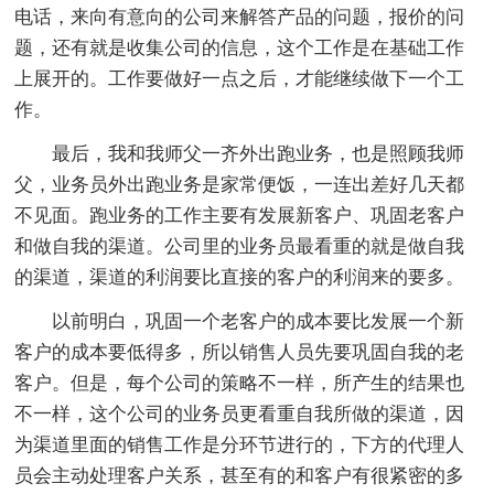
电话，来向有意向的公司来解答产品的问题，报价的问
题，还有就是收集公司的信息，这个工作是在基础工作
上展开的。工作要做好一点之后，才能继续做下一个工
作。
最后，我和我师父一齐外出跑业务，也是照顾我师
父，业务员外出跑业务是家常便饭，一连出差好几天都
不见面。跑业务的工作主要有发展新客户、巩固老客户
和做自我的渠道。公司里的业务员最看重的就是做自我
的渠道，渠道的利润要比直接的客户的利润来的要多。
以前明白，巩固一个老客户的成本要比发展一个新
客户的成本要低得多，所以销售人员先要巩固自我的老
客户。但是，每个公司的策略不一样，所产生的结果也
不一样，这个公司的业务员更看重自我所做的渠道，因
为渠道里面的销售工作是分环节进行的，下方的代理人
员会主动处理客户关系，甚至有的和客户有很紧密的多