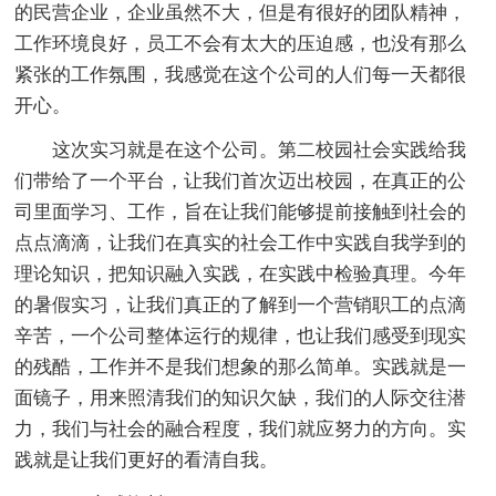
的民营企业，企业虽然不大，但是有很好的团队精神，
工作环境良好，员工不会有太大的压迫感，也没有那么
紧张的工作氛围，我感觉在这个公司的人们每一天都很
开心。
这次实习就是在这个公司。第二校园社会实践给我
们带给了一个平台，让我们首次迈出校园，在真正的公
司里面学习、工作，旨在让我们能够提前接触到社会的
点点滴滴，让我们在真实的社会工作中实践自我学到的
理论知识，把知识融入实践，在实践中检验真理。今年
的暑假实习，让我们真正的了解到一个营销职工的点滴
辛苦，一个公司整体运行的规律，也让我们感受到现实
的残酷，工作并不是我们想象的那么简单。实践就是一
面镜子，用来照清我们的知识欠缺，我们的人际交往潜
力，我们与社会的融合程度，我们就应努力的方向。实
践就是让我们更好的看清自我。