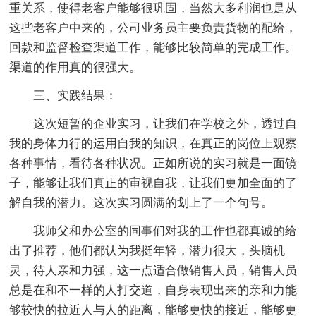
重关系，使得老客户能够很巩固，当然大多利润也是从
这些老客户中来的，公司业务员主要负责货物的配给，
回款和监督检查渠道工作，能够比较简单的完成工作。
渠道的作用真的很强大。
三、实践结果：
这次短暂的企业实习，让我们在学校之外，透过自
我的身体力行的运用自我的知识，在真正的岗位上观察
各种事情，看待各种状况。正如所说的实习就是一面镜
子，能够让我们真正的审视自我，让我们更加全面的了
解自我的潜力。这次实习圆满的划上了一个句号。
我师父和办公室的同事们对我的工作也都真诚的给
出了推荐，他们都认为我挺年轻，潜力很大，头脑机
灵，待人亲和力强，这一点适合做销售人员，销售人员
总是在和不一样的人打交道，自身表现出来的亲和力能
够较快的拉近人与人的距离，能够更快的接近，能够更