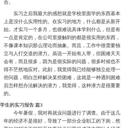
合。
实习之后我最大的感想就是学校里面学的东西基本
上是没什么实用性的。在实习的地方，什么都是从新开
始。才实习一个多月，也很难说具体学到什么，但是有
一点是肯定的，在公司里接触到的都是很实用的东西，
不像课本知识那么理论而抽象。而且，工作中很需要独
立与人打交道的潜力。虽说一开始有人带，但困难天天
会有，而且很多，因为是很实际的问题，很多时候也不
得不茫然地应对。此刻，我觉得我已经能够独立处理一
些问题，明白怎样解决某些困难，这就是一种遇到困难
后怎样想办法解决的潜力，我觉得，这种潜力是很重要
的。
学生的实习报告 篇3
今年暑假，我对再就业问题进行了调查。由于这几
年的经济不是很好，导致了一部分企业职工的下岗，然