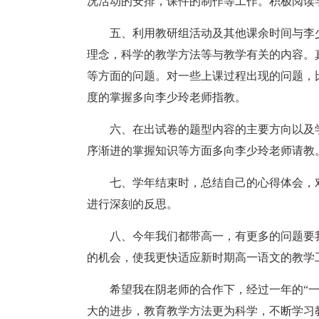
况活动的安排，课件的制作等工作。积极阅读
五、利用教研组活动及其他课余时间与李
理念，科学的教学方法等与教学有关的内容。
等方面的问题。对一些上课过程出现的问题，
度的掌握多向李少玲老师指教。
六、在出试卷的题型内容的主要方向以及
序渐进的掌握知识等方面多向李少玲老师请教
七、学年结束时，总结自己的心得体会，
进行深刻的反思。
八、今年我们都带高一，有更多的问题要
的机会，使我更快适应新时期高一语文的教学
希望我在阴老师的合作下，经过一年的“
大的进步，教育教学方法更为科学，不断学习