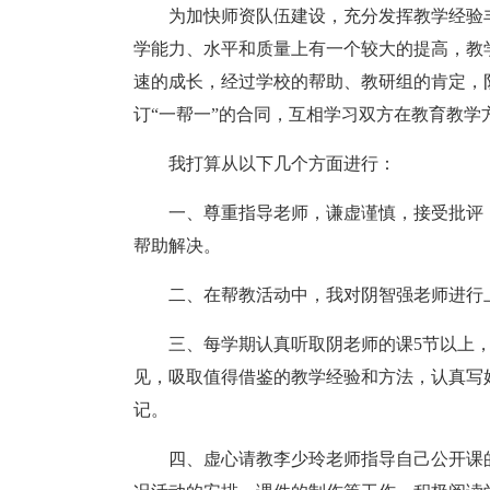
为加快师资队伍建设，充分发挥教学经验
学能力、水平和质量上有一个较大的提高，教
速的成长，经过学校的帮助、教研组的肯定，
订“一帮一”的合同，互相学习双方在教育教学
我打算从以下几个方面进行：
一、尊重指导老师，谦虚谨慎，接受批评
帮助解决。
二、在帮教活动中，我对阴智强老师进行
三、每学期认真听取阴老师的课5节以上
见，吸取值得借鉴的教学经验和方法，认真写
记。
四、虚心请教李少玲老师指导自己公开课