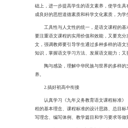
础上，进一步提高学生的语文素养，使学生具
成良好的思想道德素质和科学文化素质，为学
工具性与人文性的统一，是语文课程的基
要注重语文课程的实用价值和效能，又要充分
文，强调教师要引导学生通过多种多样的语文
知识，掌握语文学习方法、发展语文能力；又
陶与感染，理解中华民族与世界的多样的
养。
2.搞好初高中衔接
认真学习《九年义务教育语文课程标准》
程的基本理念、课程标准的设计思路、总目标
写理念、编写体例、教学篇目和学习要求等做