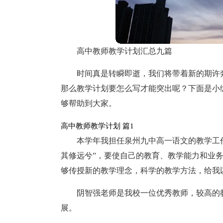
高中教师教学计划汇总九篇
时间真是转瞬即逝，我们将带着新的期许
那么教学计划要怎么写才能突出呢？下面是小
够帮助到大家。
高中教师教学计划 篇1
本学年我担任泉州九中高一语文的教学工
其修远兮”，要使自己的教育、教学能力和业
够传授新的教学理念，科学的教学方法，给我
阴智强老师是我校一位优秀教师，较高的
展。