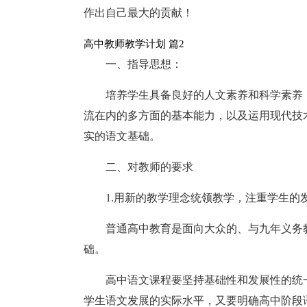
作出自己最大的贡献！
高中教师教学计划 篇2
一、指导思想：
培养学生具备良好的人文素养和科学素养
流在内的多方面的基本能力，以及运用现代技
实的语文基础。
二、对教师的要求
1.用新的教学理念统领教学，注重学生的
普通高中教育是面向大众的、与九年义务
础。
高中语文课程要坚持基础性和发展性的统
学生语文发展的实际水平，又要明确高中阶段