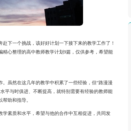
奔赴下一个挑战，该好好计划一下接下来的教学工作了！
编精心整理的高中教师教学计划9篇，仅供参考，希望能
作。虽然在这几年的教学中积累了一些经验，但“路漫漫
务水平与时俱进、不断提高，就特别需要有经验的教师能
以帮助和指导。
教学素质和水平，希望与他的合作中互相促进，共同发