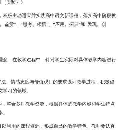
准（实验）》
，积极主动适应并实践高中语文新课程，落实高中阶段教
。鉴赏”、“思考。领悟”、“应用。拓展”和“发现。创
理念，在教学过程中，针对学生实际对具体教学内容进行
与方法、情感态度与价值观）的要求设计教学过程，积极倡
文学习的领域。
教学，整合多种教学资源，根据具体的教学内容和学生特点
率。
切可以利用的课程资源，形成自己的教学特色。教师要认真