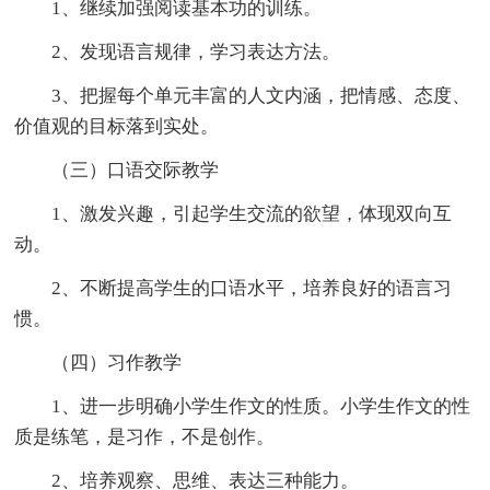
1、继续加强阅读基本功的训练。
2、发现语言规律，学习表达方法。
3、把握每个单元丰富的人文内涵，把情感、态度、
价值观的目标落到实处。
（三）口语交际教学
1、激发兴趣，引起学生交流的欲望，体现双向互
动。
2、不断提高学生的口语水平，培养良好的语言习
惯。
（四）习作教学
1、进一步明确小学生作文的性质。小学生作文的性
质是练笔，是习作，不是创作。
2、培养观察、思维、表达三种能力。