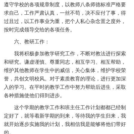
遵守学校的各项规章制度，以教师八条师德标准严格要
求自己，工作严肃认真，一丝不苟，决不应付了事，得
过且过，以工作事业为重，把个人私心杂念置之度外，
按时完成领导交给的各项任务。
六、教研工作：
我将积极参加教学研究工作，不断对教法进行探索
和研究。谦虚谨慎、尊重同志，相互学习、相互帮助，
维护其他教师在学生中的威信，关心集体，维护学校荣
誉，共创文明校风。对于素质教育的理论，进行更加深
入的学习。在平时的教学工作中努力帮助后进生，采取
各种措施使他们得到进步。
这个学期的教学工作和班主任工作计划都都已经制
定好了，就等着新学期的到来，等待我的学生归来，我
就开始逐步实施我的计划，我相信我是能够将他们带好
的。