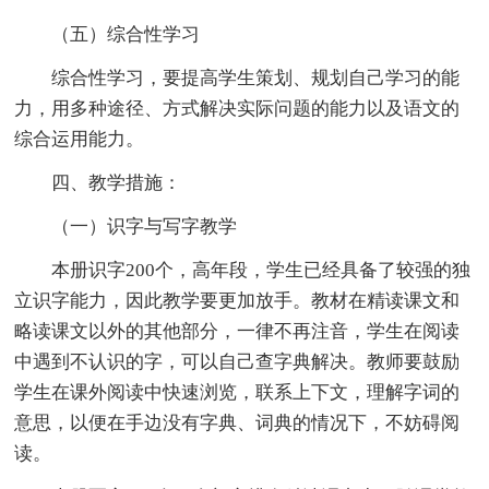
（五）综合性学习
综合性学习，要提高学生策划、规划自己学习的能
力，用多种途径、方式解决实际问题的能力以及语文的
综合运用能力。
四、教学措施：
（一）识字与写字教学
本册识字200个，高年段，学生已经具备了较强的独
立识字能力，因此教学要更加放手。教材在精读课文和
略读课文以外的其他部分，一律不再注音，学生在阅读
中遇到不认识的字，可以自己查字典解决。教师要鼓励
学生在课外阅读中快速浏览，联系上下文，理解字词的
意思，以便在手边没有字典、词典的情况下，不妨碍阅
读。