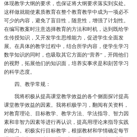
体现教学大纲的要求，也保证将大纲要求落实到实处。
这样做就能使素质教育在整个教育教学中成为一项必不
可少的内容，避免了盲目性，随意性，增强了计划性。
在编写教案时注意选择教育的方法和时机，达到既给学
生传授知识，又开发学生思维能力，促进学生全面发
展。在具体的教学过程中，结合所学内容，使学生学习
数学知识的同时，也吸取其它方面的“营养”，开阔他们
的视野，拓展他们的知识面，培养实事求是和刻苦学习
的科学态度。
四、教学常规：
我将积极从提高课堂教学效益的各个侧面探讨提高
课堂教学效益的因素。我将积极学习，翻阅有关资料，
对教育理论、目标教学、教学方法、学法指导、智力因
素和非智力因素等进行再认识，提高用理论来指导实践
的能力。积极实行目标教学，根据教材和学情确定每节