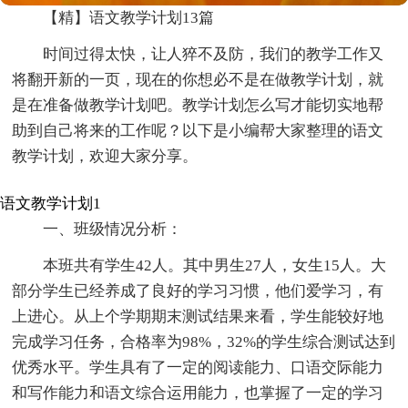
【精】语文教学计划13篇
时间过得太快，让人猝不及防，我们的教学工作又
将翻开新的一页，现在的你想必不是在做教学计划，就
是在准备做教学计划吧。教学计划怎么写才能切实地帮
助到自己将来的工作呢？以下是小编帮大家整理的语文
教学计划，欢迎大家分享。
语文教学计划1
一、班级情况分析：
本班共有学生42人。其中男生27人，女生15人。大
部分学生已经养成了良好的学习习惯，他们爱学习，有
上进心。从上个学期期末测试结果来看，学生能较好地
完成学习任务，合格率为98%，32%的学生综合测试达到
优秀水平。学生具有了一定的阅读能力、口语交际能力
和写作能力和语文综合运用能力，也掌握了一定的学习