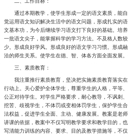
二、工作目标：
通过本期教学，使学生形成一定的语文素质，能自
觉运用语文知识解决生活中的语文问题，形成扎实的语
文基本功，为今后继续学习语文打下良好的基础。培养
一批语文尖子，能掌握科学的学习方法。不及格人数较
少。形成良好学风。形成良好的语文学习习惯。形成融
洽的师生关系。使学生在德、智、体各方面全面发展。
三、素质教育：
我注重推行素质教育，坚决把实施素质教育落实在
行动上。关心爱护全体学生，尊重学生的人格，平等、
公正对待学生。对学生严格要求，耐心教导，不讽刺、
挖苦、歧视学生，不体罚或变相体罚学生，保护学生合
法权益，促进学生全面、主动、健康发展。教案是老师
讲课的依据，教案中不仅写明教学要求和教学目的，也
写清能力训练的内容、要求、目的及教学措施等，不仅