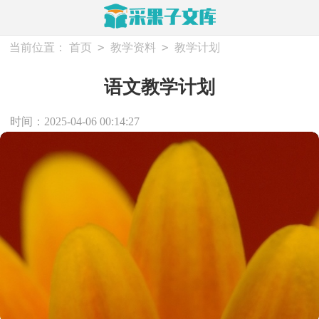
>
>
当前位置：
首页
教学资料
教学计划
语文教学计划
时间：2025-04-06 00:14:27