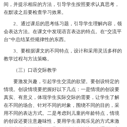
间，并提示相应的方法，引导学生按照要求认真思考，
在默读之后要检查学习效果。
2、通过课后的思考练习题，引导学生理解内容，领
会表达方法。在课文中发现语言表达的特点。在“交流平
台”中总结某些规律性的东西。
3、要根据课文的不同特点，设计和采用灵活多样的
教学过程与方法策略。
（三）口语交际教学
要激发兴趣，引起学生交流的欲望。要创设特定的
情境。创设情境要把握好以下几点：一是情境的创设要
真实、有意义，体现学生实际交际的需要，让学生了解
在不同的场合、针对不同的对象，围绕不同的目的，采
用不同的表达方式。二是考虑到儿童的年龄特点，情境
的创设还要注意趣味性，要用学生喜闻乐见的方式来激