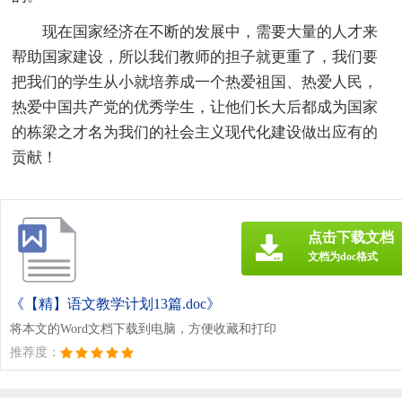
现在国家经济在不断的发展中，需要大量的人才来
帮助国家建设，所以我们教师的担子就更重了，我们要
把我们的学生从小就培养成一个热爱祖国、热爱人民，
热爱中国共产党的优秀学生，让他们长大后都成为国家
的栋梁之才名为我们的社会主义现代化建设做出应有的
贡献！
点击下载文档
文档为doc格式
《【精】语文教学计划13篇.doc》
将本文的Word文档下载到电脑，方便收藏和打印
推荐度：