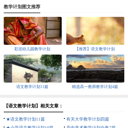
教学计划图文推荐
彩泥幼儿园教学计划
【推荐】语文教学计划
语文教学计划11篇
精选高一教师教学计划4篇
【语文教学计划】相关文章：
★语文教学计划11篇
有关大学教学计划四篇
★小学语文教学计划10篇
高中美术教学计划合集7篇